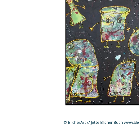
© BlicherArt // Jette Blicher Buch www.bl