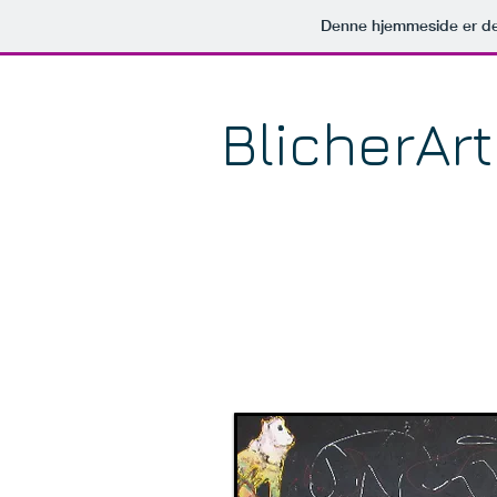
Denne hjemmeside er de
BlicherArt